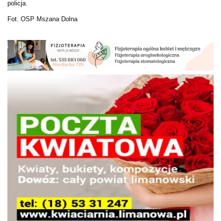
policja.
Fot. OSP Mszana Dolna