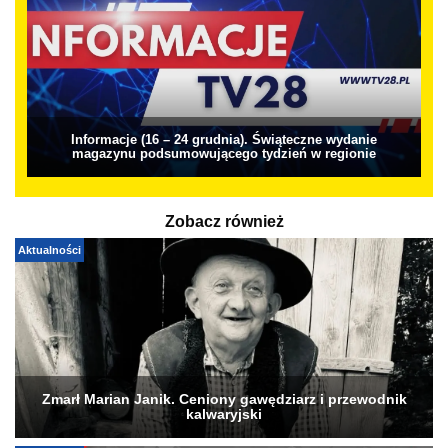
Informacje (16 – 24 grudnia). Świąteczne wydanie
magazynu podsumowującego tydzień w regionie
Zobacz również
Aktualności
Zmarł Marian Janik. Ceniony gawędziarz i przewodnik
kalwaryjski