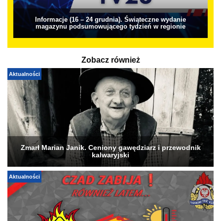
Informacje (16 – 24 grudnia). Świąteczne wydanie
magazynu podsumowującego tydzień w regionie
Zobacz również
Aktualności
Zmarł Marian Janik. Ceniony gawędziarz i przewodnik
kalwaryjski
Aktualności