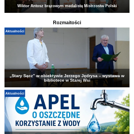
Wiktor Antosz brązowym medalistą Mistrzostw Polski
Rozmaitości
Aktualności
„Stary Sącz” w obiektywie Jerzego Jędrysa – wystawa w
bibliotece w Starej Wsi
Aktualności