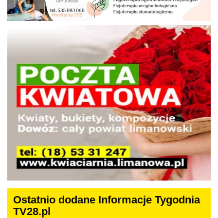
Ostatnio dodane Informacje Tygodnia
TV28.pl