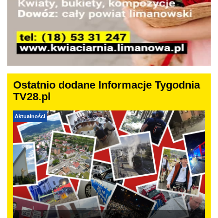
Ostatnio dodane Informacje Tygodnia
TV28.pl
Aktualności