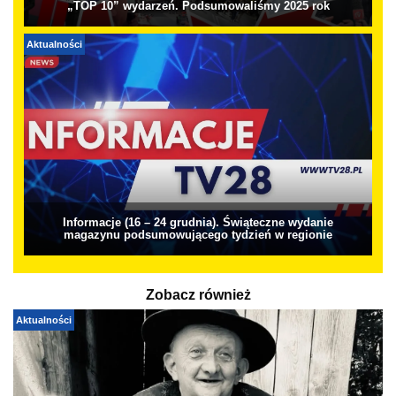
„TOP 10” wydarzeń. Podsumowaliśmy 2025 rok
Aktualności
Informacje (16 – 24 grudnia). Świąteczne wydanie
magazynu podsumowującego tydzień w regionie
Zobacz również
Aktualności