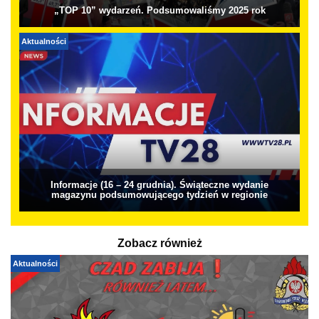
„TOP 10” wydarzeń. Podsumowaliśmy 2025 rok
Aktualności
Informacje (16 – 24 grudnia). Świąteczne wydanie
magazynu podsumowującego tydzień w regionie
Zobacz również
Aktualności