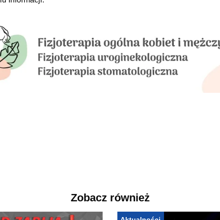
Zobacz również
Aktualności