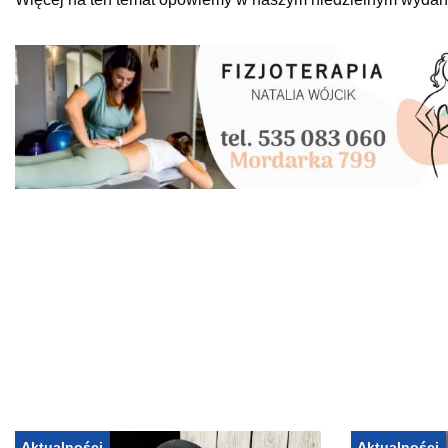
Aktualności
Aktualności