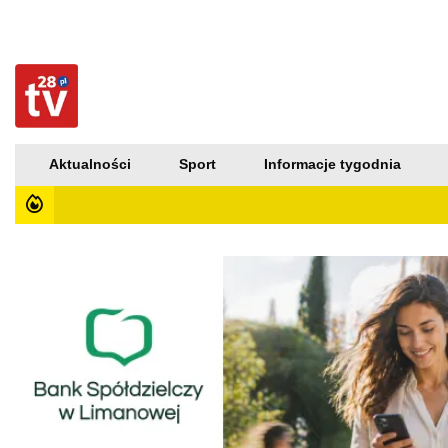
Aktualności
Sport
Informacje tygodnia