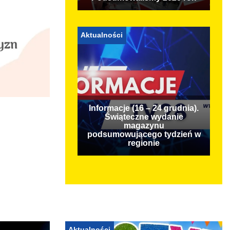
Aktualności
Informacje (16 – 24 grudnia).
Świąteczne wydanie
magazynu
podsumowującego tydzień w
regionie
Aktualności