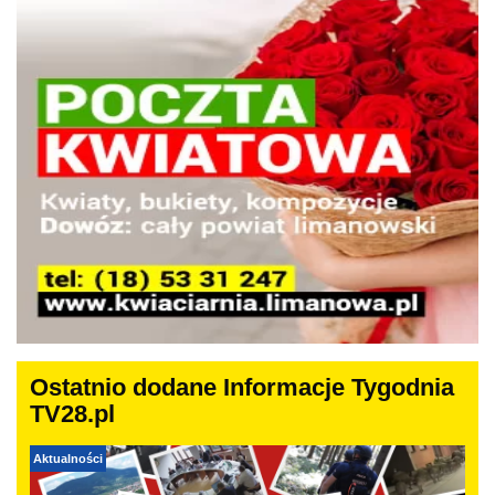
Ostatnio dodane Informacje Tygodnia
TV28.pl
Aktualności