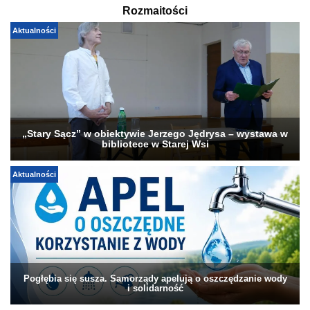
Rozmaitości
Aktualności
„Stary Sącz” w obiektywie Jerzego Jędrysa – wystawa w
bibliotece w Starej Wsi
Aktualności
Pogłębia się susza. Samorządy apelują o oszczędzanie wody
i solidarność