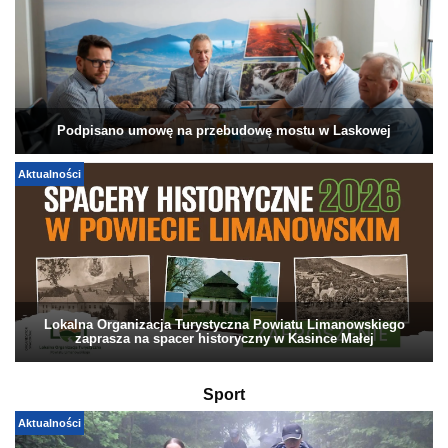
Podpisano umowę na przebudowę mostu w Laskowej
Aktualności
Lokalna Organizacja Turystyczna Powiatu Limanowskiego
zaprasza na spacer historyczny w Kasince Małej
Sport
Aktualności