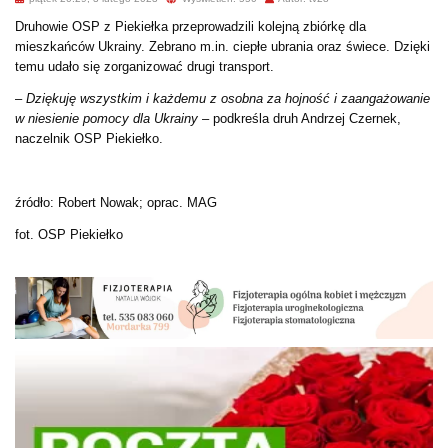
Druhowie OSP z Piekiełka przeprowadzili kolejną zbiórkę dla
mieszkańców Ukrainy. Zebrano m.in. ciepłe ubrania oraz świece. Dzięki
temu udało się zorganizować drugi transport.
–
Dziękuję wszystkim i każdemu z osobna za hojność i zaangażowanie
w niesienie pomocy dla Ukrainy
– podkreśla druh Andrzej Czernek,
naczelnik OSP Piekiełko.
źródło: Robert Nowak; oprac. MAG
fot. OSP Piekiełko