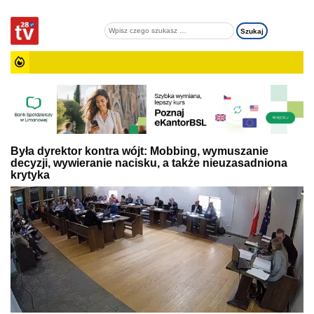
Była dyrektor kontra wójt: Mobbing, wymuszanie
decyzji, wywieranie nacisku, a także nieuzasadniona
krytyka