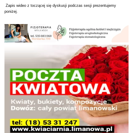
Zapis wideo z toczącej się dyskusji podczas sesji prezentujemy
poniżej.