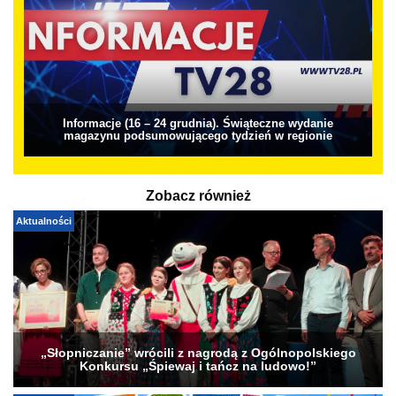
Informacje (16 – 24 grudnia). Świąteczne wydanie
magazynu podsumowującego tydzień w regionie
Zobacz również
Aktualności
„Słopniczanie” wrócili z nagrodą z Ogólnopolskiego
Konkursu „Śpiewaj i tańcz na ludowo!”