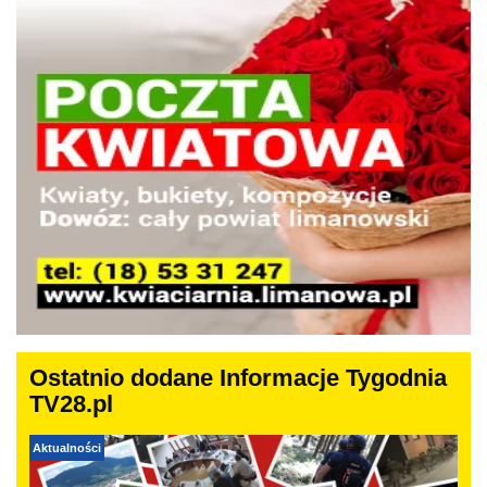
Ostatnio dodane Informacje Tygodnia
TV28.pl
Aktualności