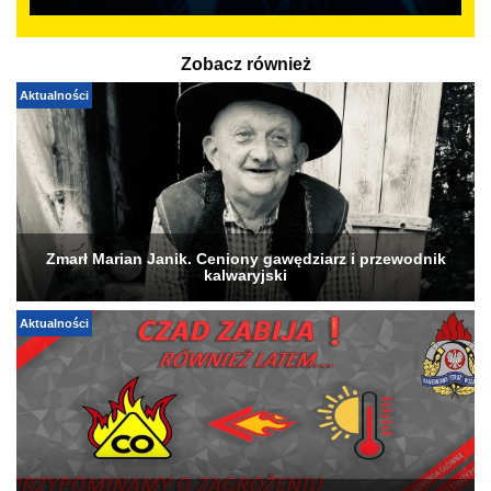
Zobacz również
Aktualności
Zmarł Marian Janik. Ceniony gawędziarz i przewodnik
kalwaryjski
Aktualności