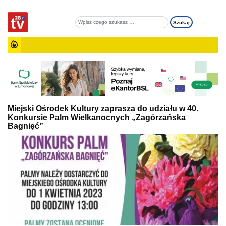
Miejski Ośrodek Kultury zaprasza do udziału w 40.
Konkursie Palm Wielkanocnych „Zagórzańska
Bagnięć”