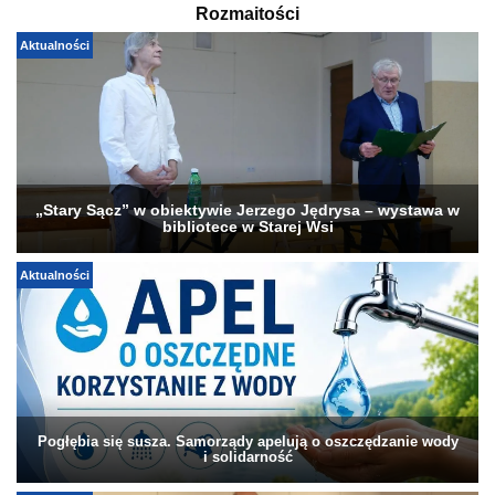
Rozmaitości
Aktualności
„Stary Sącz” w obiektywie Jerzego Jędrysa – wystawa w
bibliotece w Starej Wsi
Aktualności
Pogłębia się susza. Samorządy apelują o oszczędzanie wody
i solidarność