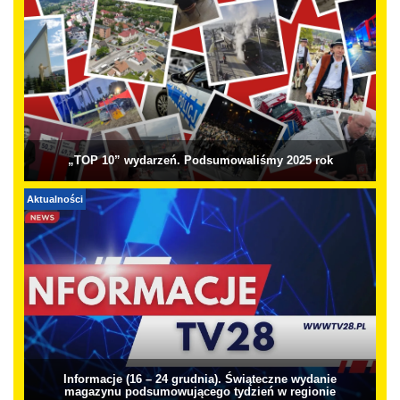
„TOP 10” wydarzeń. Podsumowaliśmy 2025 rok
Aktualności
Informacje (16 – 24 grudnia). Świąteczne wydanie
magazynu podsumowującego tydzień w regionie