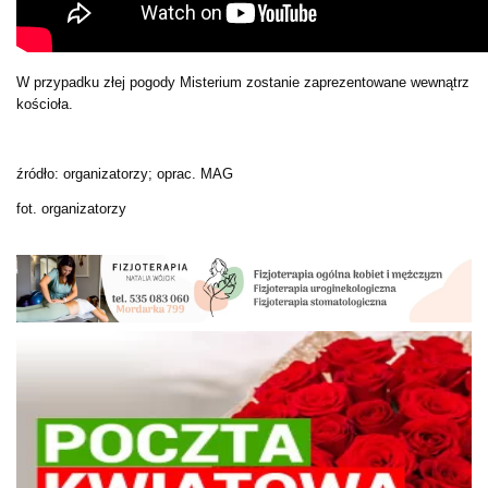
W przypadku złej pogody Misterium zostanie zaprezentowane wewnątrz
kościoła.
źródło: organizatorzy; oprac. MAG
fot. organizatorzy