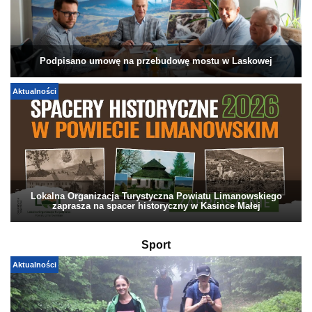
Podpisano umowę na przebudowę mostu w Laskowej
Aktualności
Lokalna Organizacja Turystyczna Powiatu Limanowskiego
zaprasza na spacer historyczny w Kasince Małej
Sport
Aktualności