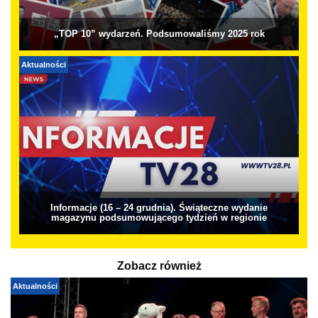
„TOP 10” wydarzeń. Podsumowaliśmy 2025 rok
Aktualności
Informacje (16 – 24 grudnia). Świąteczne wydanie
magazynu podsumowującego tydzień w regionie
Zobacz również
Aktualności