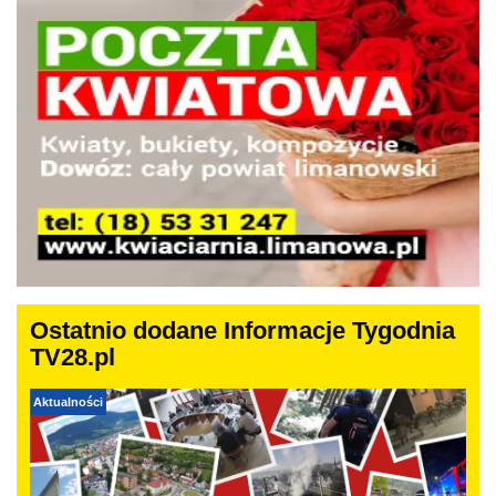
Ostatnio dodane Informacje Tygodnia
TV28.pl
Aktualności