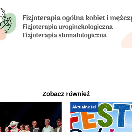
Zobacz również
Aktualności