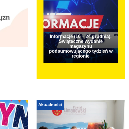
Informacje (16 – 24 grudnia).
Świąteczne wydanie
magazynu
podsumowującego tydzień w
regionie
Aktualności