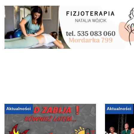
Aktualności
Aktualności