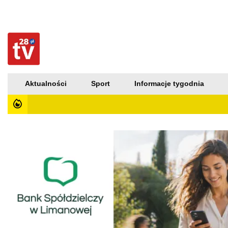
Aktualności
Sport
Informacje tygodnia