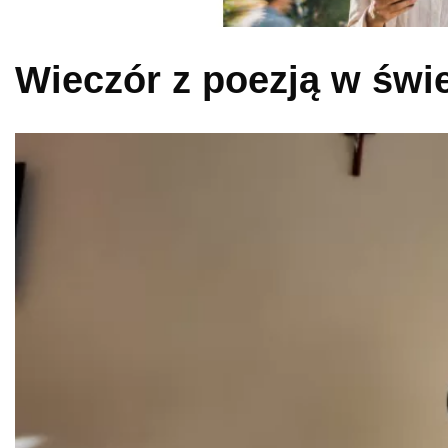
Wieczór z poezją w świ