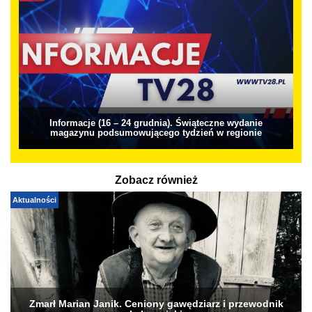
Informacje (16 – 24 grudnia). Świąteczne wydanie
magazynu podsumowującego tydzień w regionie
Zobacz również
Aktualności
Zmarł Marian Janik. Ceniony gawędziarz i przewodnik