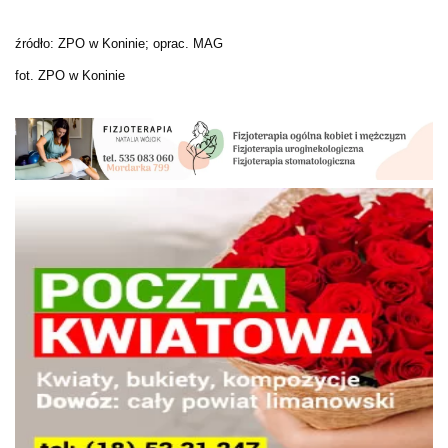
źródło: ZPO w Koninie; oprac. MAG
fot. ZPO w Koninie