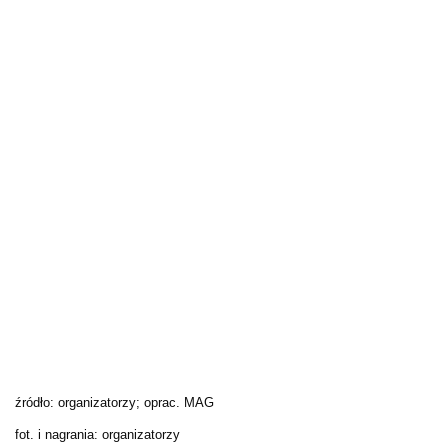
źródło: organizatorzy; oprac. MAG
fot. i nagrania: organizatorzy