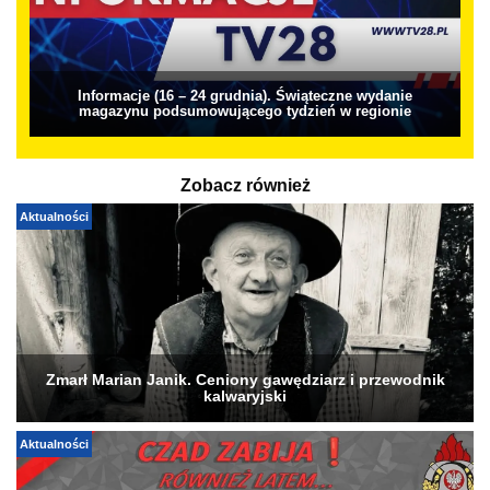
Informacje (16 – 24 grudnia). Świąteczne wydanie
magazynu podsumowującego tydzień w regionie
Zobacz również
Aktualności
Zmarł Marian Janik. Ceniony gawędziarz i przewodnik
kalwaryjski
Aktualności