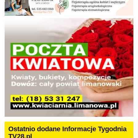
Ostatnio dodane Informacje Tygodnia
TV28.pl