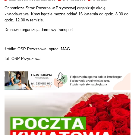
Ochotnicza Straż Pożarna w Przyszowej organizuje akcję
krwiodawstwa. Krew będzie można oddać 16 kwietnia od godz. 8.00 do
godz. 12.00 w remizie.
Druhowie organizują darmowy transport.
źródło: OSP Przyszowa; oprac. MAG
fot. OSP Przyszowa