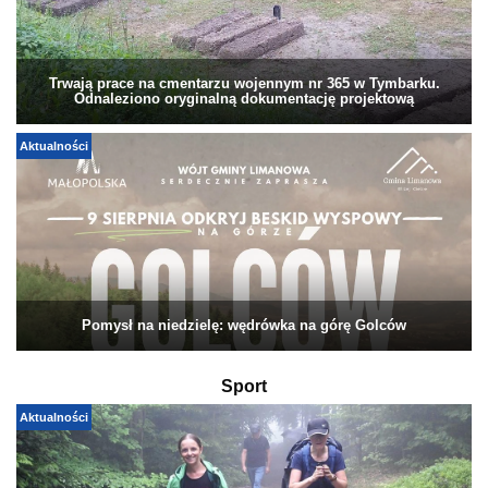
Trwają prace na cmentarzu wojennym nr 365 w Tymbarku.
Odnaleziono oryginalną dokumentację projektową
Aktualności
Pomysł na niedzielę: wędrówka na górę Golców
Sport
Aktualności