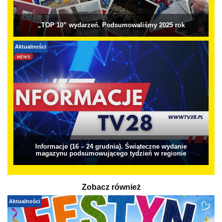
„TOP 10” wydarzeń. Podsumowaliśmy 2025 rok
Aktualności
Informacje (16 – 24 grudnia). Świąteczne wydanie
magazynu podsumowującego tydzień w regionie
Zobacz również
Aktualności