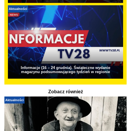
Aktualności
Informacje (16 – 24 grudnia). Świąteczne wydanie
magazynu podsumowującego tydzień w regionie
Zobacz również
Aktualności