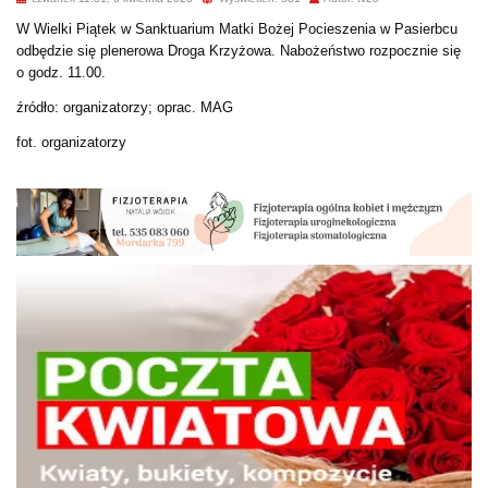
W Wielki Piątek w Sanktuarium Matki Bożej Pocieszenia w Pasierbcu
odbędzie się plenerowa Droga Krzyżowa. Nabożeństwo rozpocznie się
o godz. 11.00.
źródło: organizatorzy; oprac. MAG
fot. organizatorzy