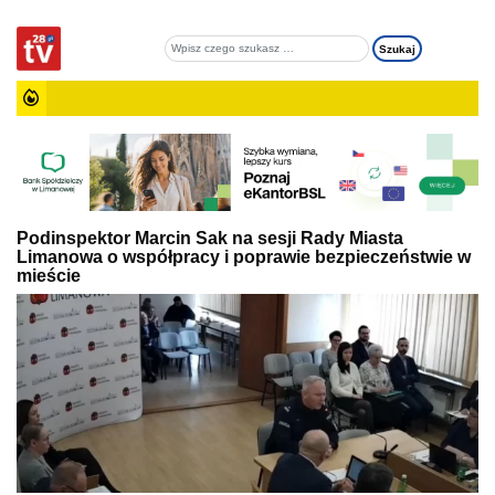
Podinspektor Marcin Sak na sesji Rady Miasta
Limanowa o współpracy i poprawie bezpieczeństwie w
mieście