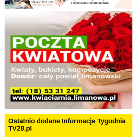
Ostatnio dodane Informacje Tygodnia
TV28.pl