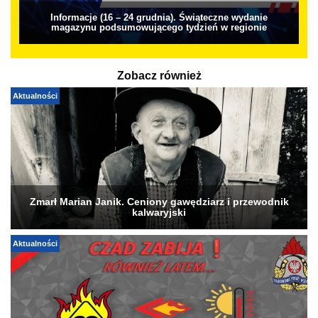
Informacje (16 – 24 grudnia). Świąteczne wydanie
magazynu podsumowującego tydzień w regionie
Zobacz również
Aktualności
Zmarł Marian Janik. Ceniony gawędziarz i przewodnik
kalwaryjski
Aktualności