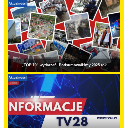
Aktualności
„TOP 10” wydarzeń. Podsumowaliśmy 2025 rok
Aktualności