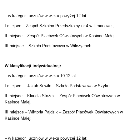
– w kategorii uczniów w wieku powyżej 12 lat:
I miejsce – Zespół Szkolno-Przedszkolny nr 4 w Limanowej,
II miejsce – Zespół Placówek Oświatowych w Kasince Małej,
III miejsce – Szkoła Podstawowa w Wilczycach.
W klasyfikacji indywidualnej:
– w kategorii uczniów w wieku 10-12 lat:
I miejsce – Jakub Sewiło – Szkoła Podstawowa w Szyku,
II miejsce – Klaudia Stożek – Zespół Placówek Oświatowych w
Kasince Małej,
III miejsce – Wiktoria Pajdzik – Zespół Placówek Oświatowych w
Kasince Małej;
– w kategorii uczniów w wieku powyżej 12 lat: