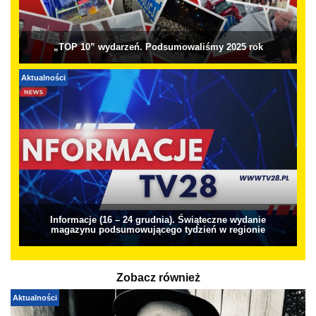
„TOP 10” wydarzeń. Podsumowaliśmy 2025 rok
Aktualności
Informacje (16 – 24 grudnia). Świąteczne wydanie
magazynu podsumowującego tydzień w regionie
Zobacz również
Aktualności