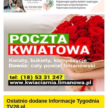
Ostatnio dodane Informacje Tygodnia
TV28.pl