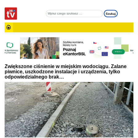
Zwiększone ciśnienie w miejskim wodociągu. Zalane
piwnice, uszkodzone instalacje i urządzenia, tylko
odpowiedzialnego brak…