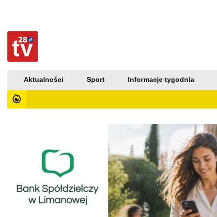
Aktualności
Sport
Informacje tygodnia