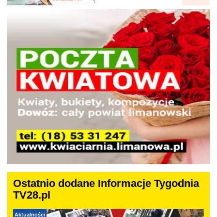
Ostatnio dodane Informacje Tygodnia
TV28.pl
Aktualności