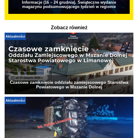
Informacje (16 – 24 grudnia). Świąteczne wydanie
magazynu podsumowującego tydzień w regionie
Zobacz również
Aktualności
Czasowe zamknięcie oddziału zamiejscowego Starostwa
Powiatowego w Mszanie Dolnej
Aktualności