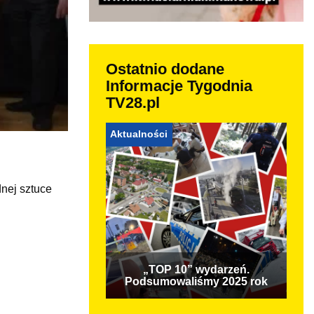
Ostatnio dodane
Informacje Tygodnia
TV28.pl
Aktualności
nej sztuce
„TOP 10” wydarzeń.
Podsumowaliśmy 2025 rok