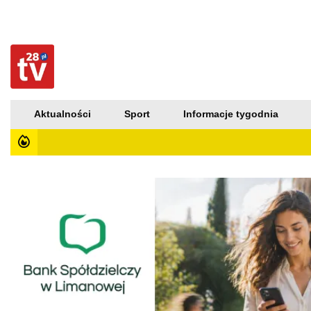
Aktualności
Sport
Informacje tygodnia