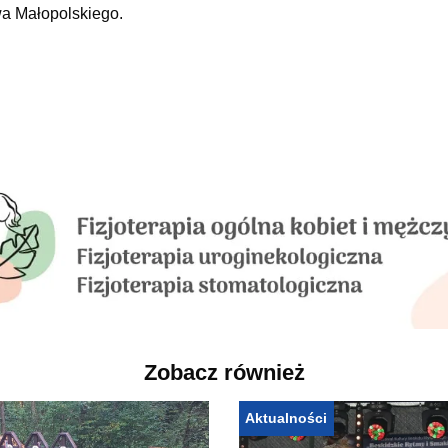
a Małopolskiego.
Zobacz również
Aktualności