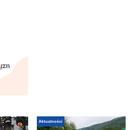
Aktualności