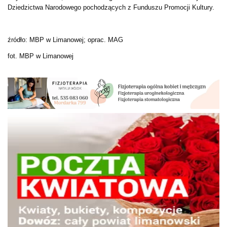
Dziedzictwa Narodowego pochodzących z Funduszu Promocji Kultury.
źródło: MBP w Limanowej; oprac. MAG
fot. MBP w Limanowej