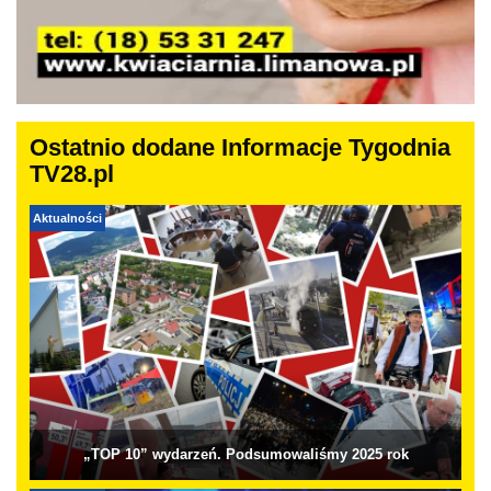
Ostatnio dodane Informacje Tygodnia
TV28.pl
Aktualności
„TOP 10” wydarzeń. Podsumowaliśmy 2025 rok