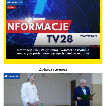
Aktualności
Informacje (16 – 24 grudnia). Świąteczne wydanie
magazynu podsumowującego tydzień w regionie
Zobacz również
Aktualności