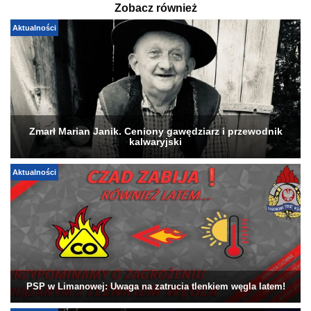
Zobacz również
Aktualności
Zmarł Marian Janik. Ceniony gawędziarz i przewodnik
kalwaryjski
Aktualności
PSP w Limanowej: Uwaga na zatrucia tlenkiem węgla latem!