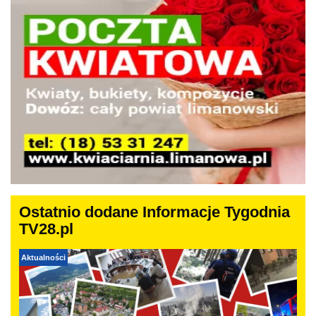
Ostatnio dodane Informacje Tygodnia
TV28.pl
Aktualności