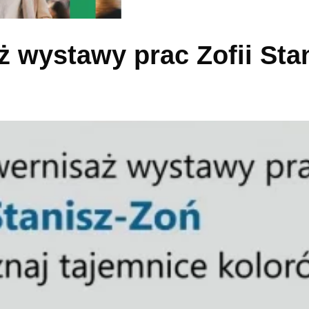
 wystawy prac Zofii Sta