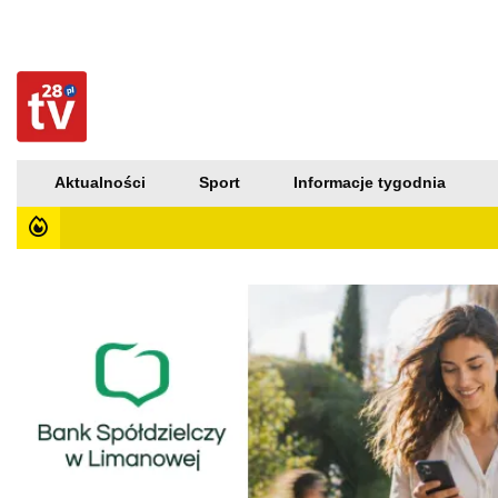
Aktualności
Sport
Informacje tygodnia