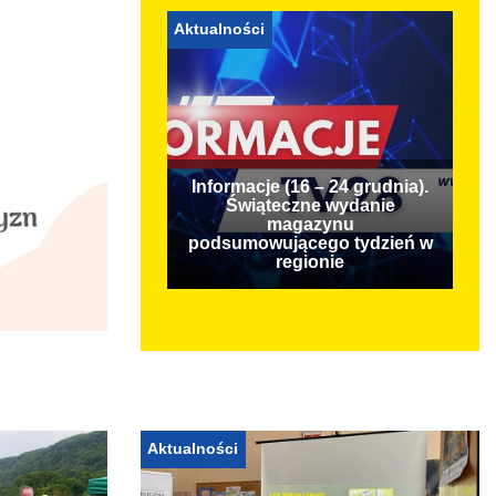
Aktualności
Informacje (16 – 24 grudnia).
Świąteczne wydanie
magazynu
podsumowującego tydzień w
regionie
Aktualności