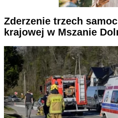
Zderzenie trzech samo
krajowej w Mszanie Dol