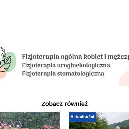
Zobacz również
Aktualności