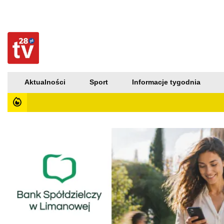
Aktualności
Sport
Informacje tygodnia