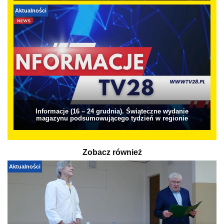
Aktualności
Informacje (16 – 24 grudnia). Świąteczne wydanie
magazynu podsumowującego tydzień w regionie
Zobacz również
Aktualności