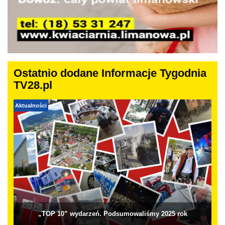
Ostatnio dodane Informacje Tygodnia
TV28.pl
Aktualności
„TOP 10” wydarzeń. Podsumowaliśmy 2025 rok