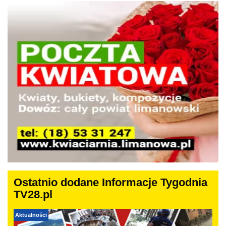
Ostatnio dodane Informacje Tygodnia
TV28.pl
Aktualności