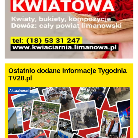
Ostatnio dodane Informacje Tygodnia
TV28.pl
Aktualności