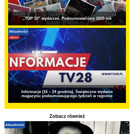
„TOP 10” wydarzeń. Podsumowaliśmy 2025 rok
Aktualności
Informacje (16 – 24 grudnia). Świąteczne wydanie
magazynu podsumowującego tydzień w regionie
Zobacz również
Aktualności