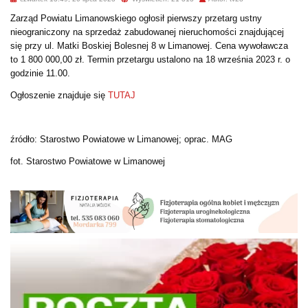
Zarząd Powiatu Limanowskiego ogłosił pierwszy przetarg ustny
nieograniczony na sprzedaż zabudowanej nieruchomości znajdującej
się przy ul. Matki Boskiej Bolesnej 8 w Limanowej. Cena wywoławcza
to 1 800 000,00 zł. Termin przetargu ustalono na 18 września 2023 r. o
godzinie 11.00.
Ogłoszenie znajduje się
TUTAJ
źródło: Starostwo Powiatowe w Limanowej; oprac. MAG
fot. Starostwo Powiatowe w Limanowej