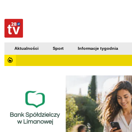
Aktualności
Sport
Informacje tygodnia