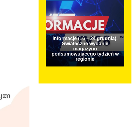
Informacje (16 – 24 grudnia).
Świąteczne wydanie
magazynu
podsumowującego tydzień w
regionie