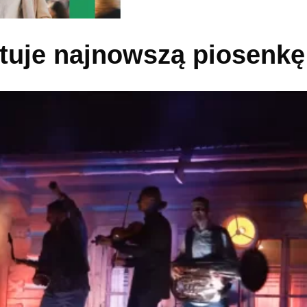
tuje najnowszą piosenkę