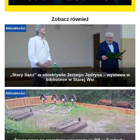
Zobacz również
Aktualności
„Stary Sącz” w obiektywie Jerzego Jędrysa – wystawa w
bibliotece w Starej Wsi
Aktualności