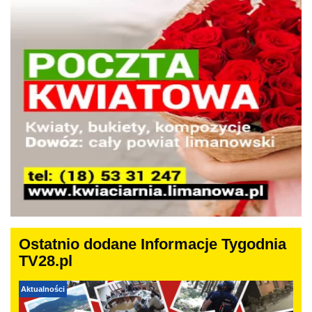
Ostatnio dodane Informacje Tygodnia
TV28.pl
Aktualności