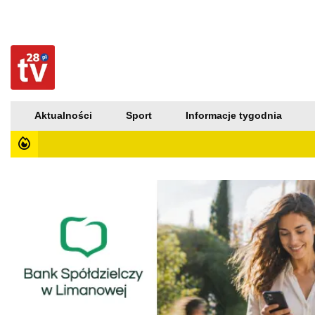
Aktualności
Sport
Informacje tygodnia