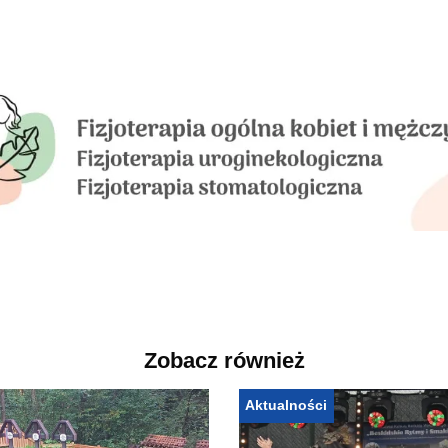
Zobacz również
Aktualności