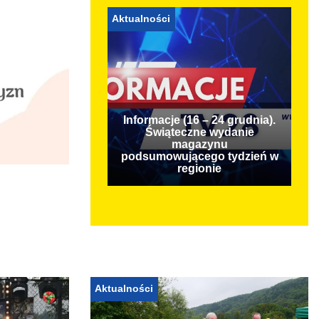
Aktualności
Informacje (16 – 24 grudnia).
Świąteczne wydanie
magazynu
podsumowującego tydzień w
regionie
Aktualności