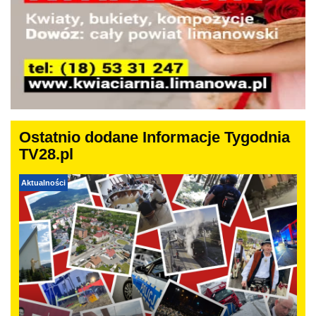
Ostatnio dodane Informacje Tygodnia
TV28.pl
Aktualności