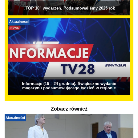
„TOP 10” wydarzeń. Podsumowaliśmy 2025 rok
Aktualności
Informacje (16 – 24 grudnia). Świąteczne wydanie
magazynu podsumowującego tydzień w regionie
Zobacz również
Aktualności