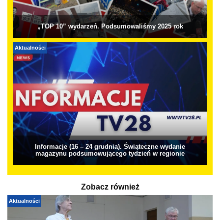
„TOP 10” wydarzeń. Podsumowaliśmy 2025 rok
Aktualności
Informacje (16 – 24 grudnia). Świąteczne wydanie
magazynu podsumowującego tydzień w regionie
Zobacz również
Aktualności