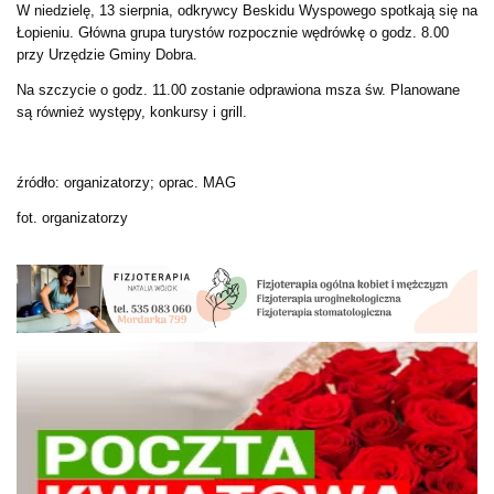
W niedzielę, 13 sierpnia, odkrywcy Beskidu Wyspowego spotkają się na
Łopieniu. Główna grupa turystów rozpocznie wędrówkę o godz. 8.00
przy Urzędzie Gminy Dobra.
Na szczycie o godz. 11.00 zostanie odprawiona msza św. Planowane
są również występy, konkursy i grill.
źródło: organizatorzy; oprac. MAG
fot. organizatorzy