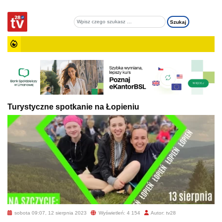
Turystyczne spotkanie na Łopieniu
sobota 09:07, 12 sierpnia 2023
Wyświetleń: 4 154
Autor: tv28