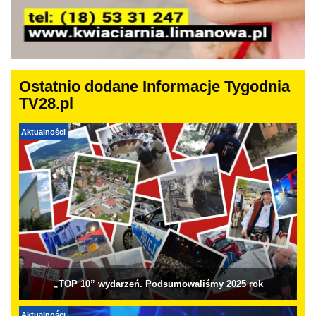
Ostatnio dodane Informacje Tygodnia
TV28.pl
Aktualności
„TOP 10” wydarzeń. Podsumowaliśmy 2025 rok