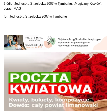
źródło: Jednostka Strzelecka 2007 w Tymbarku, „Magiczny Kraków”;
oprac. MAG
fot. Jednostka Strzelecka 2007 w Tymbarku