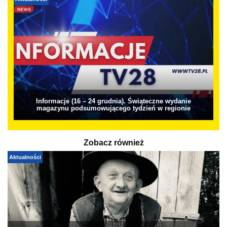
Aktualności
Informacje (16 – 24 grudnia). Świąteczne wydanie
magazynu podsumowującego tydzień w regionie
Zobacz również
Aktualności