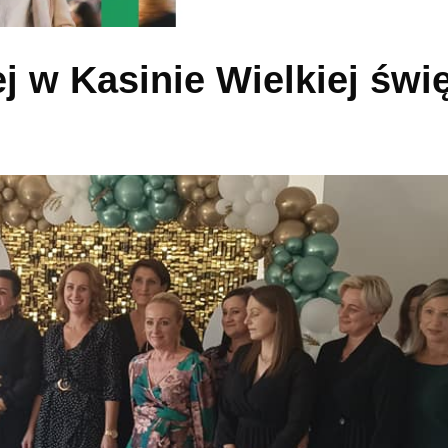
w Kasinie Wielkiej świ