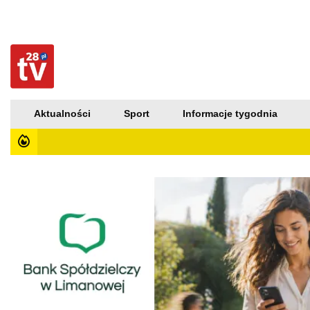
Aktualności
Sport
Informacje tygodnia