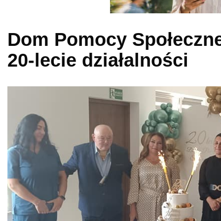
Dom Pomocy Społecznej 
20-lecie działalności