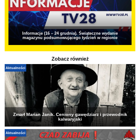
Informacje (16 – 24 grudnia). Świąteczne wydanie
magazynu podsumowującego tydzień w regionie
Zobacz również
Aktualności
Zmarł Marian Janik. Ceniony gawędziarz i przewodnik
kalwaryjski
Aktualności