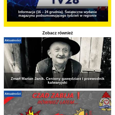
Informacje (16 – 24 grudnia). Świąteczne wydanie
magazynu podsumowującego tydzień w regionie
Zobacz również
Aktualności
Zmarł Marian Janik. Ceniony gawędziarz i przewodnik
kalwaryjski
Aktualności