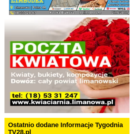
Ostatnio dodane Informacje Tygodnia
TV28.pl