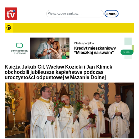
Księża Jakub Gil, Wacław Kozicki i Jan Klimek
obchodzili jubileusze kapłaństwa podczas
uroczystości odpustowej w Mszanie Dolnej