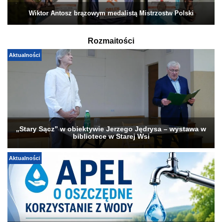
Wiktor Antosz brązowym medalistą Mistrzostw Polski
Rozmaitości
Aktualności
„Stary Sącz” w obiektywie Jerzego Jędrysa – wystawa w
bibliotece w Starej Wsi
Aktualności