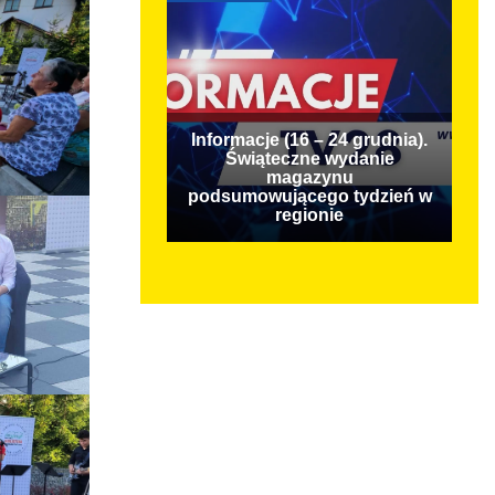
Informacje (16 – 24 grudnia).
Świąteczne wydanie
magazynu
podsumowującego tydzień w
regionie