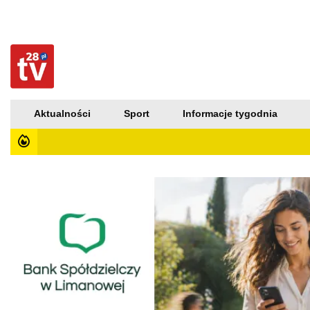
Aktualności
Sport
Informacje tygodnia