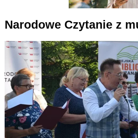
Narodowe Czytanie z 