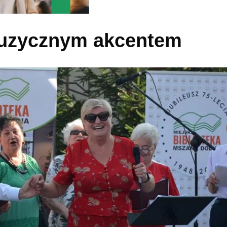
muzycznym akcentem