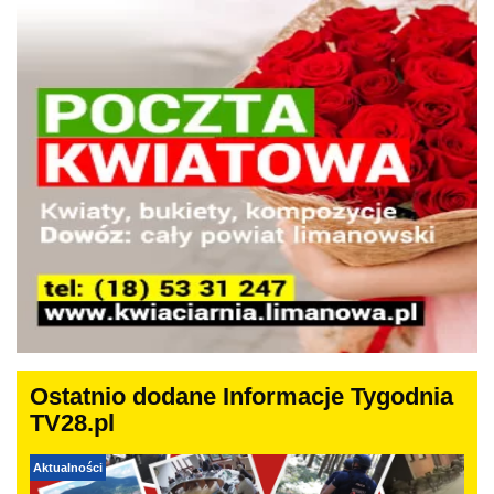
Ostatnio dodane Informacje Tygodnia
TV28.pl
Aktualności