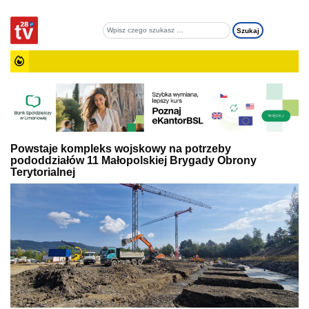
Powstaje kompleks wojskowy na potrzeby
pododdziałów 11 Małopolskiej Brygady Obrony
Terytorialnej