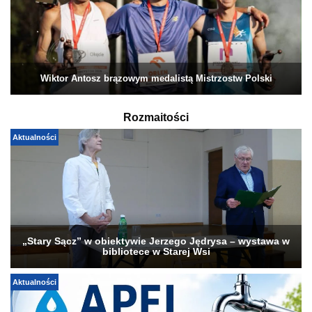
Wiktor Antosz brązowym medalistą Mistrzostw Polski
Rozmaitości
Aktualności
„Stary Sącz” w obiektywie Jerzego Jędrysa – wystawa w
bibliotece w Starej Wsi
Aktualności