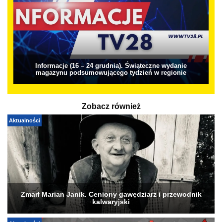
Informacje (16 – 24 grudnia). Świąteczne wydanie
magazynu podsumowującego tydzień w regionie
Zobacz również
Aktualności
Zmarł Marian Janik. Ceniony gawędziarz i przewodnik
kalwaryjski