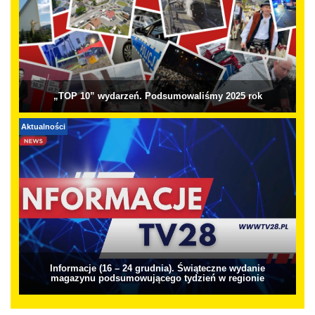
„TOP 10” wydarzeń. Podsumowaliśmy 2025 rok
Aktualności
Informacje (16 – 24 grudnia). Świąteczne wydanie
magazynu podsumowującego tydzień w regionie