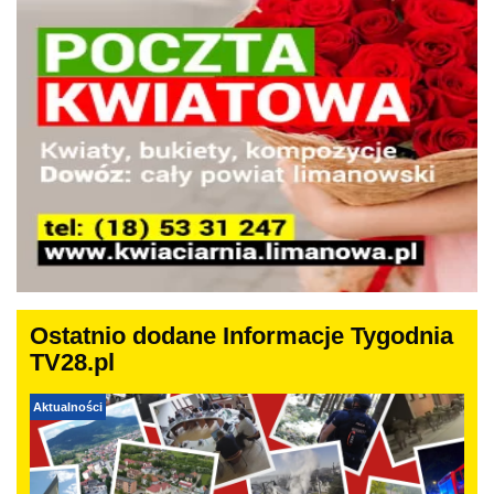
Ostatnio dodane Informacje Tygodnia
TV28.pl
Aktualności