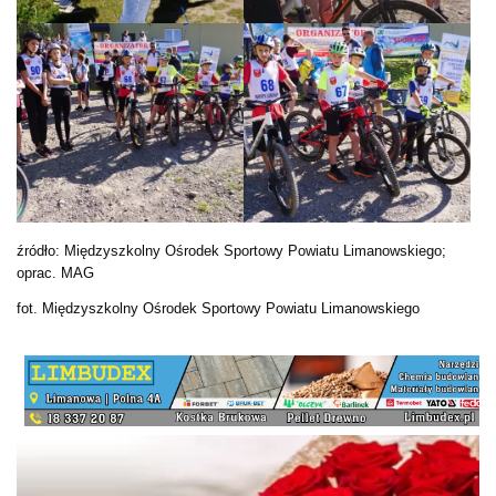
źródło: Międzyszkolny Ośrodek Sportowy Powiatu Limanowskiego;
oprac. MAG
fot. Międzyszkolny Ośrodek Sportowy Powiatu Limanowskiego