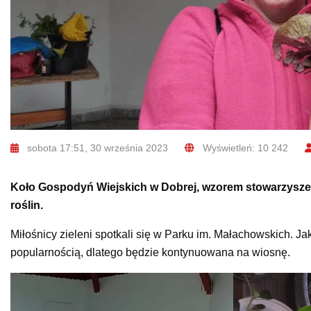
sobota 17:51, 30 września 2023
Wyświetleń: 10 242
Koło Gospodyń Wiejskich w Dobrej, wzorem stowarzyszen
roślin.
Miłośnicy zieleni spotkali się w Parku im. Małachowskich. Jak
popularnością, dlatego będzie kontynuowana na wiosnę.