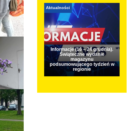
Aktualności
Informacje (16 – 24 grudnia).
Świąteczne wydanie
magazynu
podsumowującego tydzień w
regionie