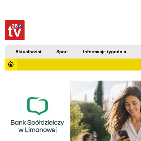
Aktualności
Sport
Informacje tygodnia