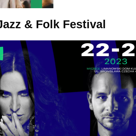
azz & Folk Festival