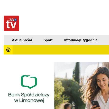
Aktualności
Sport
Informacje tygodnia