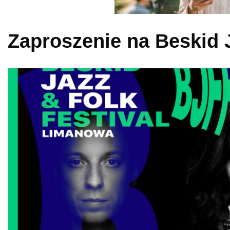
Zaproszenie na Beskid J