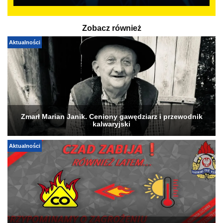
Zobacz również
Aktualności
Zmarł Marian Janik. Ceniony gawędziarz i przewodnik
kalwaryjski
Aktualności