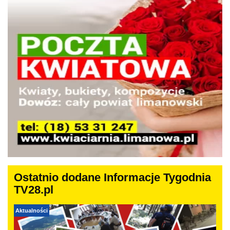
Ostatnio dodane Informacje Tygodnia
TV28.pl
Aktualności