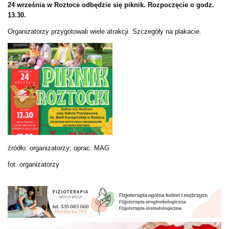
24 września w Roztoce odbędzie się piknik. Rozpoczęcie o godz.
13.30.
Organizatorzy przygotowali wiele atrakcji. Szczegóły na plakacie.
źródło: organizatorzy; oprac. MAG
fot. organizatorzy