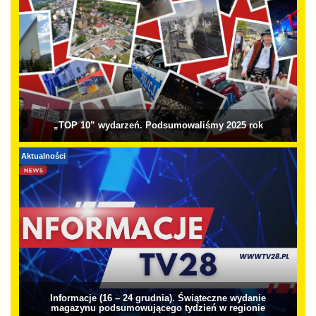
„TOP 10” wydarzeń. Podsumowaliśmy 2025 rok
Aktualności
Informacje (16 – 24 grudnia). Świąteczne wydanie
magazynu podsumowującego tydzień w regionie