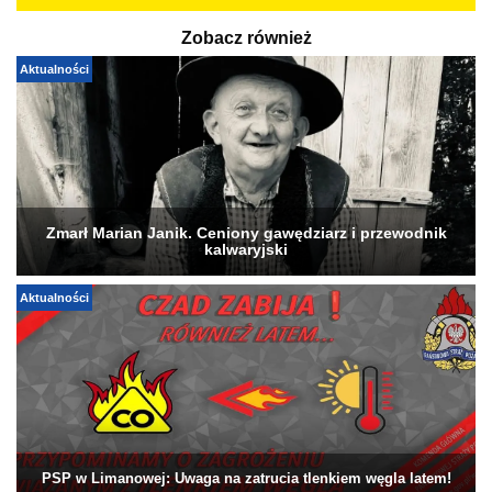
Zobacz również
Aktualności
Zmarł Marian Janik. Ceniony gawędziarz i przewodnik
kalwaryjski
Aktualności
PSP w Limanowej: Uwaga na zatrucia tlenkiem węgla latem!