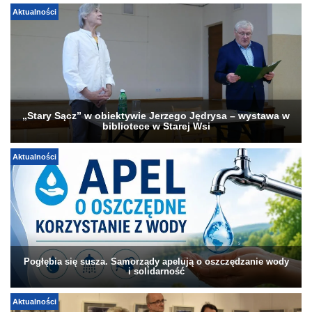
Aktualności
„Stary Sącz” w obiektywie Jerzego Jędrysa – wystawa w
bibliotece w Starej Wsi
Aktualności
Pogłębia się susza. Samorządy apelują o oszczędzanie wody
i solidarność
Aktualności