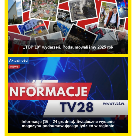
„TOP 10” wydarzeń. Podsumowaliśmy 2025 rok
Aktualności
Informacje (16 – 24 grudnia). Świąteczne wydanie
magazynu podsumowującego tydzień w regionie