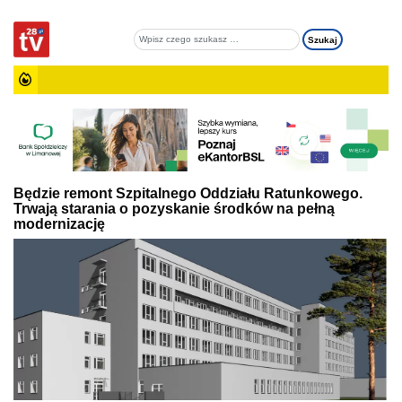
Będzie remont Szpitalnego Oddziału Ratunkowego.
Trwają starania o pozyskanie środków na pełną
modernizację