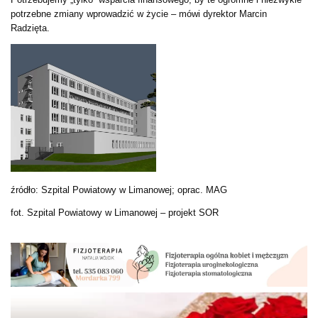
potrzebne zmiany wprowadzić w życie – mówi dyrektor Marcin
Radzięta.
źródło: Szpital Powiatowy w Limanowej; oprac. MAG
fot. Szpital Powiatowy w Limanowej – projekt SOR