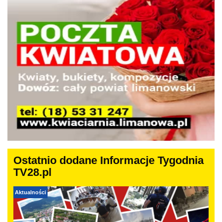
Ostatnio dodane Informacje Tygodnia
TV28.pl
Aktualności