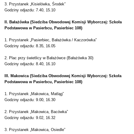
3. Przystanek „Kisielówka, Środek”
Godziny odjazdu: 7.40, 15.10
II. Bałażówka (Siedziba Obwodowej Komisji Wyborczej: Szkoła
Podstawowa w Pasierbcu, Pasierbiec 108)
1. Przystanek „Pasierbiec, Bałażówka / Kaczorówka”
Godziny odjazdu: 8.35, 16.05
2. Plac przy świetlicy w Bałażówce (Bałażówka 30)
Godziny odjazdu: 8.40, 16.10
III. Makowica (Siedziba Obwodowej Komisji Wyborczej: Szkoła
Podstawowa w Pasierbcu, Pasierbiec 108)
1. Przystanek „Makowica, Matląg”
Godziny odjazdu: 9.00, 16.30
2. Przystanek „Makowica, Bacówka”
Godziny odjazdu: 9.02, 16.32
3. Przystanek „Makowica, Osiedle”