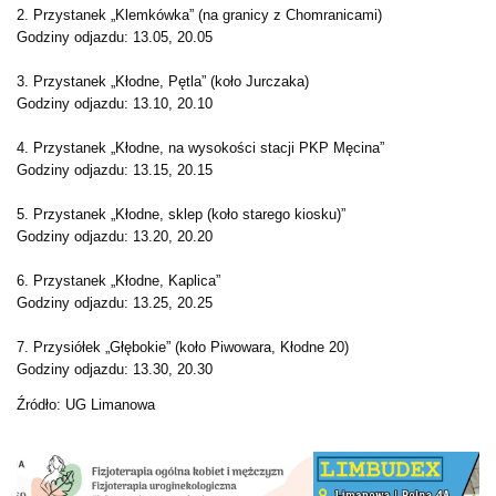
2. Przystanek „Klemkówka” (na granicy z Chomranicami)
Godziny odjazdu: 13.05, 20.05
3. Przystanek „Kłodne, Pętla” (koło Jurczaka)
Godziny odjazdu: 13.10, 20.10
4. Przystanek „Kłodne, na wysokości stacji PKP Męcina”
Godziny odjazdu: 13.15, 20.15
5. Przystanek „Kłodne, sklep (koło starego kiosku)”
Godziny odjazdu: 13.20, 20.20
6. Przystanek „Kłodne, Kaplica”
Godziny odjazdu: 13.25, 20.25
7. Przysiółek „Głębokie” (koło Piwowara, Kłodne 20)
Godziny odjazdu: 13.30, 20.30
Źródło: UG Limanowa