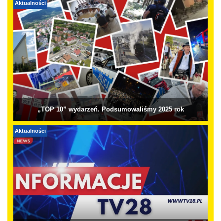
Aktualności
„TOP 10” wydarzeń. Podsumowaliśmy 2025 rok
Aktualności