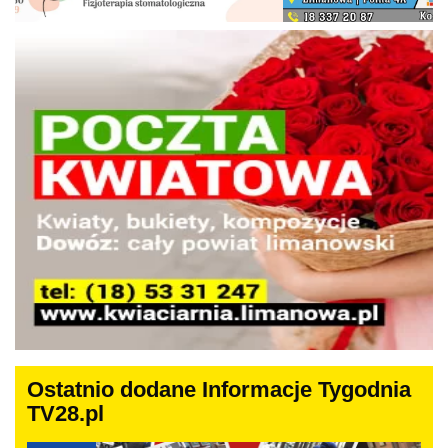
Ostatnio dodane Informacje Tygodnia
TV28.pl