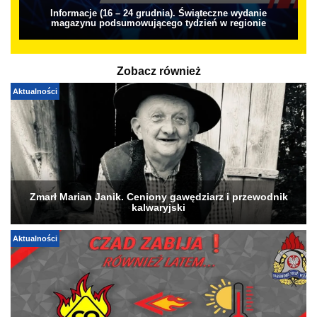
Informacje (16 – 24 grudnia). Świąteczne wydanie
magazynu podsumowującego tydzień w regionie
Zobacz również
Aktualności
Zmarł Marian Janik. Ceniony gawędziarz i przewodnik
kalwaryjski
Aktualności